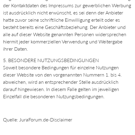
der Kontaktdaten des Impressums zur gewerblichen Werbung
ist ausdrücklich nicht erwünscht, es sei denn der Anbieter
hatte zuvor seine schriftliche Einwilligung erteilt oder es
besteht bereits eine Geschäftsbeziehung. Der Anbieter und
alle auf dieser Website genannten Personen widersprechen
hiermit jeder kommerziellen Verwendung und Weitergabe
ihrer Daten.
5. BESONDERE NUTZUNGSBEDINGUNGEN
Soweit besondere Bedingungen für einzelne Nutzungen
dieser Website von den vorgenannten Nummern 1. bis 4.
abweichen, wird an entsprechender Stelle ausdrücklich
darauf hingewiesen. In diesem Falle gelten im jeweiligen
Einzelfall die besonderen Nutzungsbedingungen.
Quelle: JuraForum.de-Disclaimer