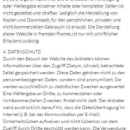
oder Weitergabe einzelner Inhalte oder kompletter Seiten ist
nicht gestattet und strafbar. Lediglich die Herstellung von
Kopien und Downloads für den persönlichen, privaten und
nicht kommerziellen Gebrauch ist erlaubt. Die Darstellung
dieser Website in fremden Frames ist nur mit schriftlicher
Erlaubnis zulässig.
4. DATENSCHUTZ
Durch den Besuch der Website des Anbieters können
Informationen über den Zugriff (Datum, Uhrzeit, betrachtete
Seite) gespeichert werden. Diese Daten gehören nicht zu den
personenbezogenen Daten, sondern sind anonymisiert. Sie
werden ausschließlich zu statistischen Zwecken ausgewertet.
Eine Weitergabe an Dritte, zu kommerziellen oder
nichtkommerziellen Zwecken, findet nicht statt. Der Anbieter
weist ausdrücklich darauf hin, dass die Datenübertragung im
Internet (z.B. bei der Kommunikation per E-Mail)
Sicherheitslücken aufweisen und nicht lückenlos vor dem
Zugriff durch Dritte geschützt werden kann. Die Verwendung