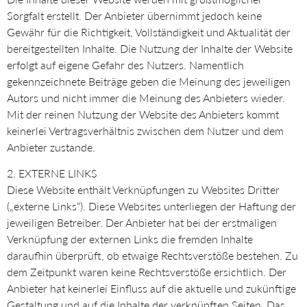
Sorgfalt erstellt. Der Anbieter übernimmt jedoch keine
Gewähr für die Richtigkeit, Vollständigkeit und Aktualität der
bereitgestellten Inhalte. Die Nutzung der Inhalte der Website
erfolgt auf eigene Gefahr des Nutzers. Namentlich
gekennzeichnete Beiträge geben die Meinung des jeweiligen
Autors und nicht immer die Meinung des Anbieters wieder.
Mit der reinen Nutzung der Website des Anbieters kommt
keinerlei Vertragsverhältnis zwischen dem Nutzer und dem
Anbieter zustande.
2. EXTERNE LINKS
Diese Website enthält Verknüpfungen zu Websites Dritter
(„externe Links“). Diese Websites unterliegen der Haftung der
jeweiligen Betreiber. Der Anbieter hat bei der erstmaligen
Verknüpfung der externen Links die fremden Inhalte
daraufhin überprüft, ob etwaige Rechtsverstöße bestehen. Zu
dem Zeitpunkt waren keine Rechtsverstöße ersichtlich. Der
Anbieter hat keinerlei Einfluss auf die aktuelle und zukünftige
Gestaltung und auf die Inhalte der verknüpften Seiten. Das